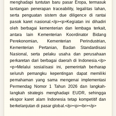
menghadapi tuntutan baru pasar Eropa, termasuk
tantangan penerapan traceability, legalitas lahan,
serta penguatan sistem due diligence di rantai
pasok karet nasional.</p><p>Kegiatan ini dihadiri
oleh berbagai kementerian dan lembaga terkait,
antara lain Kementerian Koordinator Bidang
Perekonomian, Kementerian Perindustrian,
Kementerian Pertanian, Badan Standardisasi
Nasional, serta pelaku usaha dan perusahaan
perkaretan dari berbagai daerah di Indonesia.</p>
<p>Melalui sosialisasi ini, pemerintah berharap
seluruh pemangku kepentingan dapat memiliki
pemahaman yang sama mengenai implementasi
Permendag Nomor 1 Tahun 2026 dan langkah-
langkah strategis menghadapi EUDR, sehingga
ekspor karet alam Indonesia tetap kompetitif dan
berkelanjutan di pasar global.</p><p><br></p>